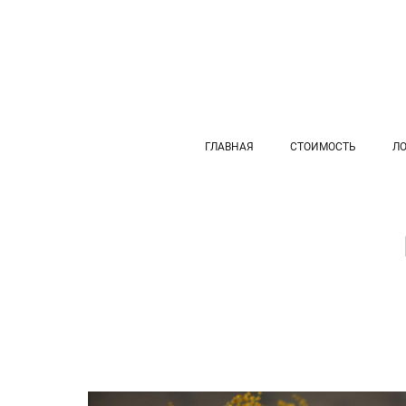
ГЛАВНАЯ
СТОИМОСТЬ
Л