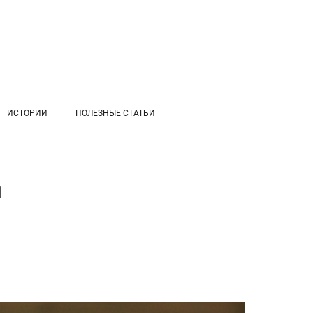
ИСТОРИИ
ПОЛЕЗНЫЕ СТАТЬИ
и