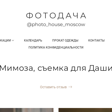
ОКАЦИИ
КАЛЕНДАРЬ
ПРОКАТ ОДЕЖДЫ
КОНТАКТЫ
ПОЛИТИКА КОНФИДЕНЦИАЛЬНОСТИ
Мимоза, съемка для Даш
Оставить отзыв