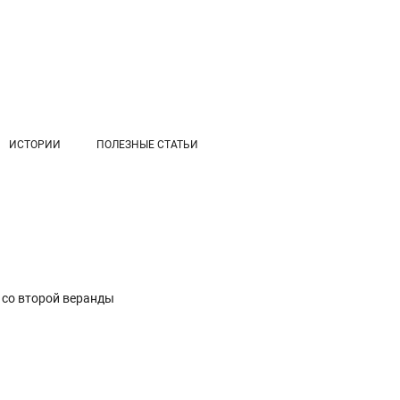
ИСТОРИИ
ПОЛЕЗНЫЕ СТАТЬИ
 со второй веранды