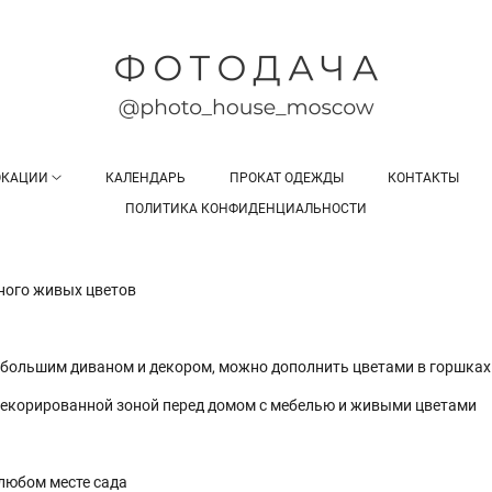
ОКАЦИИ
КАЛЕНДАРЬ
ПРОКАТ ОДЕЖДЫ
КОНТАКТЫ
ПОЛИТИКА КОНФИДЕНЦИАЛЬНОСТИ
ного живых цветов
 большим диваном и декором, можно дополнить цветами в горшках
 декорированной зоной перед домом с мебелью и живыми цветами
 любом месте сада